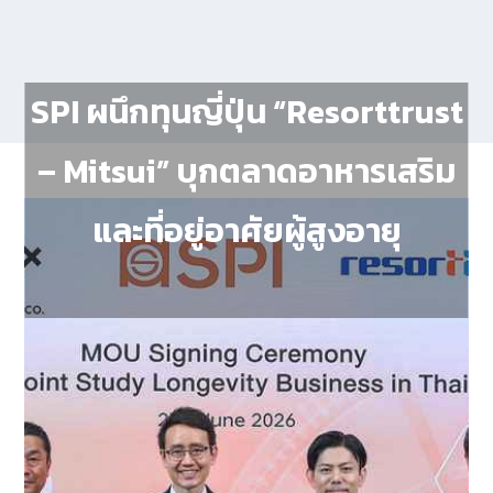
SPI ผนึกทุนญี่ปุ่น “Resorttrust
– Mitsui” บุกตลาดอาหารเสริม
และที่อยู่อาศัยผู้สูงอายุ