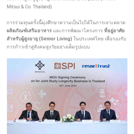
Mitsui & Co. Thailand)
การร่วมทุนครั้งนี้มุ่งศึกษาความเป็นไปได้ในการเจาะตลาด
ผลิตภัณฑ์เสริมอาหาร
และการพัฒนาโครงการ
ที่อยู่อาศัย
สำหรับผู้สูงอายุ (Senior Living)
ในประเทศไทย เพื่อรองรับ
การก้าวเข้าสู่สังคมสูงวัยอย่างเต็มรูปแบบ