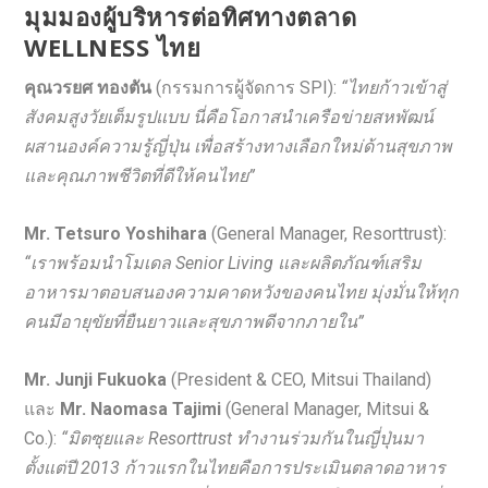
มุมมองผู้บริหารต่อทิศทางตลาด
WELLNESS ไทย
คุณวรยศ ทองตัน
(กรรมการผู้จัดการ SPI):
“ไทยก้าวเข้าสู่
สังคมสูงวัยเต็มรูปแบบ นี่คือโอกาสนำเครือข่ายสหพัฒน์
ผสานองค์ความรู้ญี่ปุ่น เพื่อสร้างทางเลือกใหม่ด้านสุขภาพ
และคุณภาพชีวิตที่ดีให้คนไทย”
Mr. Tetsuro Yoshihara
(General Manager, Resorttrust):
“เราพร้อมนำโมเดล Senior Living และผลิตภัณฑ์เสริม
อาหารมาตอบสนองความคาดหวังของคนไทย มุ่งมั่นให้ทุก
คนมีอายุขัยที่ยืนยาวและสุขภาพดีจากภายใน”
Mr. Junji Fukuoka
(President & CEO, Mitsui Thailand)
และ
Mr. Naomasa Tajimi
(General Manager, Mitsui &
Co.):
“มิตซุยและ Resorttrust ทำงานร่วมกันในญี่ปุ่นมา
ตั้งแต่ปี 2013 ก้าวแรกในไทยคือการประเมินตลาดอาหาร