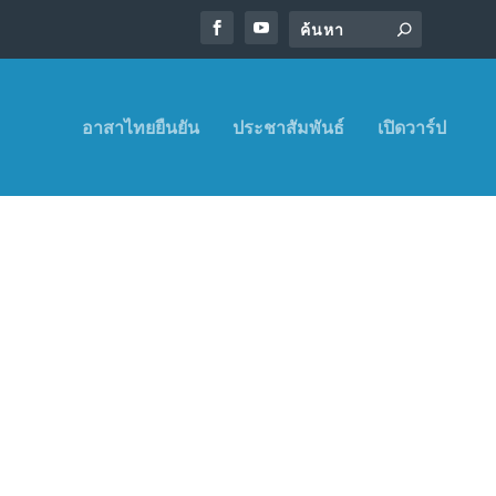
อาสาไทยยืนยัน
ประชาสัมพันธ์
เปิดวาร์ป