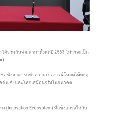
ได้ร่วมกันพัฒนามาตั้งแต่ปี 2563 ไม่ว่าจะเป็น
m)
GHz ซึ่งสามารถทำความเร็วดาวน์โหลดได้ทะลุ
เคชัน AI และโลกเสมือนจริงในอนาคต
 (Innovation Ecosystem) ที่แข็งแกร่งให้กับ