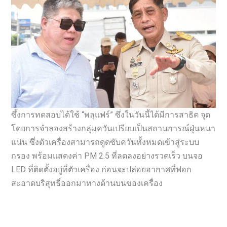
ซึ้งการทดสอบได้ใช้ “พลุแฟร์” ซึ่งในวันนี้ได้มีการสาธิต จุด
โดยการจำลองสร้างกลุ่มควันเปรียบเป็นสถานการณ์ฝุ่นหนา
แน่น ซึ่งตัวเครื่องสามารถดูดซับควันทั้งหมดเข้าสู่ระบบ
กรอง พร้อมแสดงค่า PM 2.5 ที่ลดลงอย่างรวดเร็ว บนจอ
LED ที่ติดตั้งอยู่ที่ตัวเครื่อง ก่อนจะปล่อยอากาศที่ฟอก
สะอาดบริสุทธิ์ออกมาทางด้านบนของเครื่อง