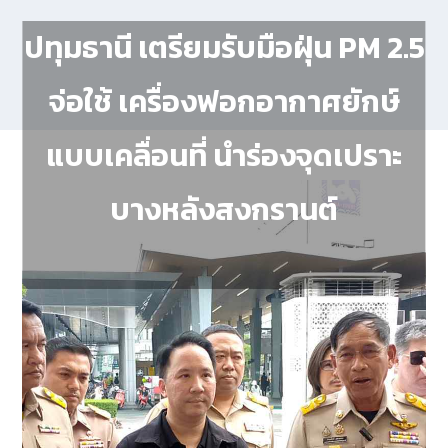
ปทุมธานี เตรียมรับมือฝุ่น PM 2.5
จ่อใช้ เครื่องฟอกอากาศยักษ์
แบบเคลื่อนที่ นำร่องจุดเปราะ
บางหลังสงกรานต์