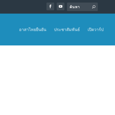
อาสาไทยยืนยัน
ประชาสัมพันธ์
เปิดวาร์ป