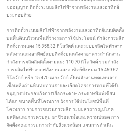
ขออนุญาต ติดตั้งระบบผลิตไฟฟ้าจากพลังงานแสงอาทิตย์
ประกอบด้วย
การติดตั้งระบบผลิตไฟฟ้าจากพลังงานแสงอาทิตย์แบบติดตั้ง
บนพื้นดินบริเวณพื้นที่ว่างรอการใช้ประโยชน์ กำลังการผลิต
ติดตั้งตามแผง 15.358.32 กิโลวัตต์ และระบบผลิตไฟฟ้าจาก
พลังงานแสงอาทิตย์แบบติดตั้งบนหลังคาอาคารสำนักงาน
กำลังการผลิตลิตติตั้งตามแผง 110.70 กิโลวัตต์ รวมกำลัง
การผลิตไฟฟ้าจากพลังงานแสงอาทิตย์ทั้งหมด 15.469.62
กิโลวัตต์ หรือ 15.470 เมกะวัตต์ เป็นพลังงานทดแทนจาก
เชื้อเพลิงถ่านหินทบทวนรายละเอียดโครงการตามที่ได้รับ
อนุญาตประกอบกิจการเยื่อกระดาษ กระดาษพิมพ์เขียน
ได้แก่ ขนาดพื้นที่โครงการ ผังการใช้ประโยชน์พื้นที่
โครงการ รายการขบวนการผลิต ระบบสาธารณูปโภค
มลพิษและการควบคุม อาชีวอนามั้ยและความปลอด การ
จัดตั้งคณะกรรมการกำกับสิ่งแวดล้อม แผนการดำเนิน