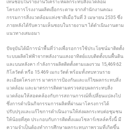
เห็นชอบในรายงานวิเคราะห์ผลกระทบสิ่งแวดล้อม
โครงการโรงงานผลิตเยื่อกระดาษ จากสำนักงานคณะ
กรรมการสิ่งแวดล้อมแห่งชาติเมื่อวันที่ 3 เมษายน 2535 ซึ่ง
ภายหลังได้รับความเห็นชอบในรายงานฯ ได้ดำเนินงานตาม
แนวทางเสมอมา
ปัจจุบันได้มีการนำพื้นที่ว่างเพื่อรอการใช้ประโยชน์มาติดตั้ง
ระบบผลิตไฟฟ้าจากพลังงานแสงอาทิตย์แบบติดตั้งบนพื้นดิน
และบนหลังคา กำลังการผลิตติดตั้งตามแผงรวม 15,469.62
กิโลวัตต์ หรือ 15.469 เมกะวัตต์ พร้อมทั้งทบทวนราย
ละเอียดโครงการ มาตรการป้องกันและแก้ไขผลกระทบสิ่ง
แวดล้อม และมาตรการติดตามตรวจสอบผลกระทบสิ่ง
แวดล้อมให้สอดคล้องกับการสถานการณ์ที่เปลี่ยนแปลงไป
ซึ่งการดำเนินกิจกรรมการผลิตที่ผ่านมาโครงการได้
ปรับปรุงและแก้ไขการดำเนินงานให้ส่งผลกระทบต่อชุมชน
ให้น้อยที่สุด ประกอบกับการติดตั้งแผงโซลาร์เซลล์ครั้งนี้ มี
ความจำเป็นต้องทำการศึกษาผลกระทบภาพรวมที่เกิดขึ้น