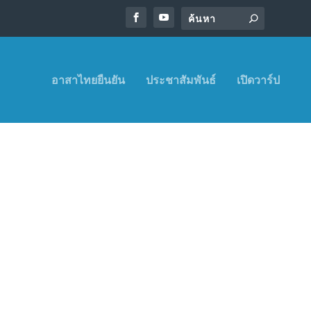
อาสาไทยยืนยัน
ประชาสัมพันธ์
เปิดวาร์ป