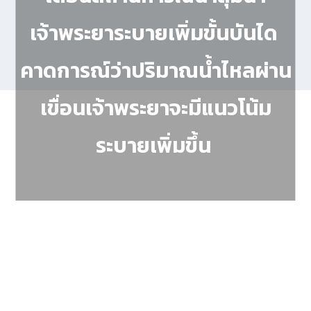
เจ้าพระยาระบายเพิ่มขั้นบันได
คาดการณ์ว่าปริมาณน้ำไหลผ่าน
เขื่อนเจ้าพระยาจะมีแนวโน้ม
ระบายเพิ่มขึ้น