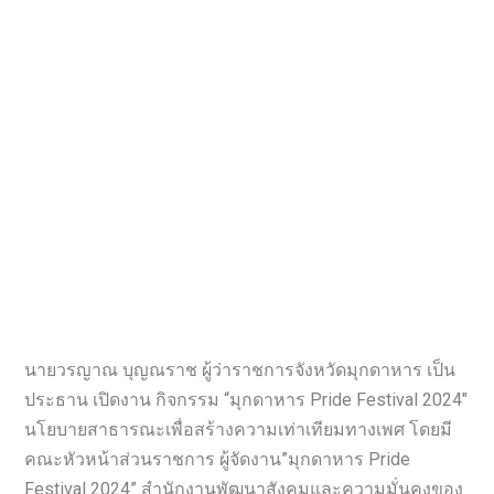
นายวรญาณ บุญณราช ผู้ว่าราชการจังหวัดมุกดาหาร เป็น
ประธาน เปิดงาน กิจกรรม “มุกดาหาร Pride Festival 2024″
นโยบายสาธารณะเพื่อสร้างความเท่าเทียมทางเพศ โดยมี
คณะหัวหน้าส่วนราชการ ผู้จัดงาน”มุกดาหาร Pride
Festival 2024” สำนักงานพัฒนาสังคมและความมั่นคงของ