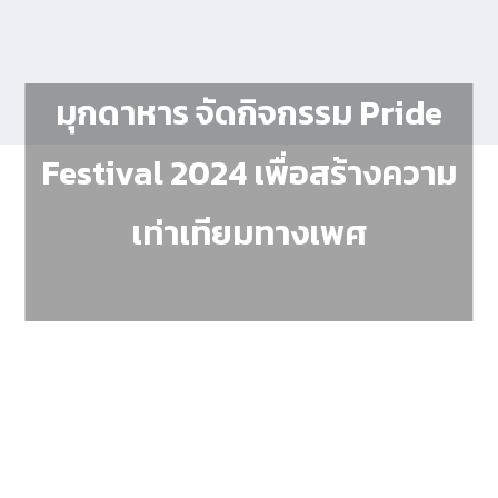
มุกดาหาร จัดกิจกรรม Pride
Festival 2024 เพื่อสร้างความ
เท่าเทียมทางเพศ