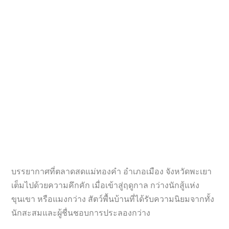
บรรยากาศที่ตลาดสดแม่ทองคำ อำเภอเมือง จังหวัดพะเยา
เต็มไปด้วยความคึกคัก เมื่อเข้าสู่ฤดูกาล กว่างนักสู้แห่ง
ขุนเขา หรือแมงกว่าง สัตว์พื้นบ้านที่ได้รับความนิยมจากทั้ง
นักสะสมและผู้ชื่นชอบการประลองกว่าง