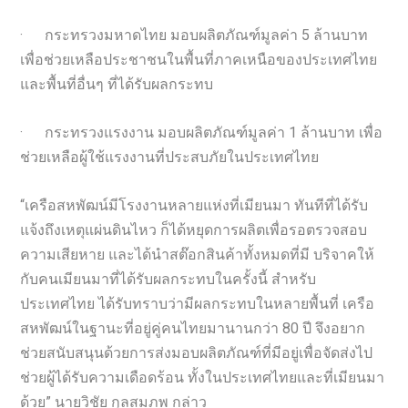
· กระทรวงมหาดไทย มอบผลิตภัณฑ์มูลค่า 5 ล้านบาท
เพื่อช่วยเหลือประชาชนในพื้นที่ภาคเหนือของประเทศไทย
และพื้นที่อื่นๆ ที่ได้รับผลกระทบ
· กระทรวงแรงงาน มอบผลิตภัณฑ์มูลค่า 1 ล้านบาท เพื่อ
ช่วยเหลือผู้ใช้แรงงานที่ประสบภัยในประเทศไทย
“เครือสหพัฒน์มีโรงงานหลายแห่งที่เมียนมา ทันทีที่ได้รับ
แจ้งถึงเหตุแผ่นดินไหว ก็ได้หยุดการผลิตเพื่อรอตรวจสอบ
ความเสียหาย และได้นำสต๊อกสินค้าทั้งหมดที่มี บริจาคให้
กับคนเมียนมาที่ได้รับผลกระทบในครั้งนี้ สำหรับ
ประเทศไทย ได้รับทราบว่ามีผลกระทบในหลายพื้นที่ เครือ
สหพัฒน์ในฐานะที่อยู่คู่คนไทยมานานกว่า 80 ปี จึงอยาก
ช่วยสนับสนุนด้วยการส่งมอบผลิตภัณฑ์ที่มีอยู่เพื่อจัดส่งไป
ช่วยผู้ได้รับความเดือดร้อน ทั้งในประเทศไทยและที่เมียนมา
ด้วย” นายวิชัย กุลสมภพ กล่าว