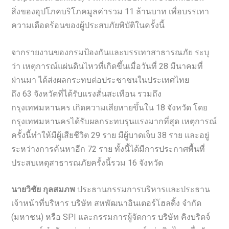
สิ่งของอุปโภคบริโภคมูลค่ารวม 11 ล้านบาท เพื่อบรรเทา
ความเดือดร้อนของผู้ประสบภัยพิบัติในครั้งนี้
จากรายงานของกรมป้องกันและบรรเทาสาธารณภัย ระบุ
ว่า เหตุการณ์แผ่นดินไหวที่เกิดขึ้นเมื่อวันที่ 28 มีนาคมที่
ผ่านมา ได้ส่งผลกระทบต่อประชาชนในประเทศไทย
ถึง 63 จังหวัดที่ได้รับแรงสั่นสะเทือน รวมถึง
กรุงเทพมหานคร เกิดความเสียหายขึ้นใน 18 จังหวัด โดย
กรุงเทพมหานครได้รับผลกระทบรุนแรงมากที่สุด เหตุการณ์
ครั้งนี้ทำให้มีผู้เสียชีวิต 29 ราย มีผู้บาดเจ็บ 38 ราย และอยู่
ระหว่างการค้นหาอีก 72 ราย ทั้งนี้ได้มีการประกาศพื้นที่
ประสบเหตุสาธารณภัยครั้งนี้รวม 16 จังหวัด
นายวิชัย กุลสมภพ
ประธานกรรมการบริหารและประธาน
เจ้าหน้าที่บริหาร บริษัท สหพัฒนาอินเตอร์โฮลดิ้ง จำกัด
(มหาชน) หรือ SPI และกรรมการผู้จัดการ บริษัท คิงบริดจ์