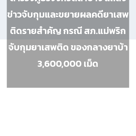
ข่าวจับกุมและขยายผลคดียาเสพ
ติดรายสำคัญ กรณี สภ.แม่พริก
จับกุมยาเสพติด ของกลางยาบ้า
3,600,000 เม็ด