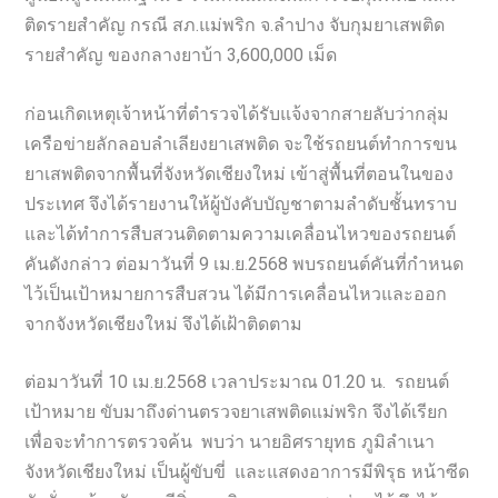
ติดรายสำคัญ กรณี สภ.แม่พริก จ.ลำปาง จับกุมยาเสพติด
รายสำคัญ ของกลางยาบ้า 3,600,000 เม็ด
ก่อนเกิดเหตุเจ้าหน้าที่ตำรวจได้รับแจ้งจากสายลับว่ากลุ่ม
เครือข่ายลักลอบลำเลียงยาเสพติด จะใช้รถยนต์ทำการขน
ยาเสพติดจากพื้นที่จังหวัดเชียงใหม่ เข้าสู่พื้นที่ตอนในของ
ประเทศ จึงได้รายงานให้ผู้บังคับบัญชาตามลำดับชั้นทราบ
และได้ทำการสืบสวนติดตามความเคลื่อนไหวของรถยนต์
คันดังกล่าว ต่อมาวันที่ 9 เม.ย.2568 พบรถยนต์คันที่กำหนด
ไว้เป็นเป้าหมายการสืบสวน ได้มีการเคลื่อนไหวและออก
จากจังหวัดเชียงใหม่ จึงได้เฝ้าติดตาม
ต่อมาวันที่ 10 เม.ย.2568 เวลาประมาณ 01.20 น. รถยนต์
เป้าหมาย ขับมาถึงด่านตรวจยาเสพติดแม่พริก จึงได้เรียก
เพื่อจะทำการตรวจค้น พบว่า นายอิศรายุทธ ภูมิลำเนา
จังหวัดเชียงใหม่ เป็นผู้ขับขี่ และแสดงอาการมีพิรุธ หน้าซีด