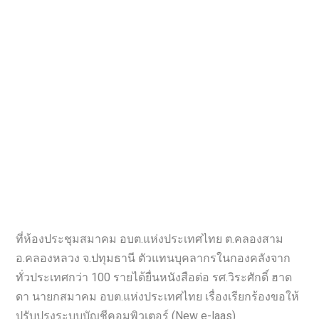
ที่ห้องประชุมสมาคม อบต.แห่งประเทศไทย ต.คลองสาม
อ.คลองหลวง จ.ปทุมธานี ตัวแทนบุคลากรในกองคลังจาก
ทั่วประเทศกว่า 100 รายได้ยื่นหนังสือต่อ รศ.วิระศักดิ์ ฮาด
ดา นายกสมาคม อบต.แห่งประเทศไทย เรื่องเรียกร้องขอให้
ปรับปรุงระบบบัญชีคอมพิวเตอร์ (New e-laas)