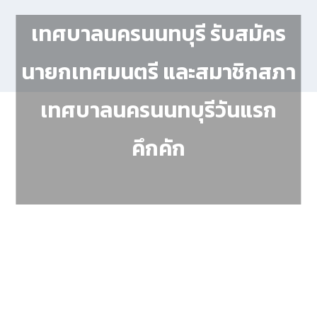
เทศบาลนครนนทบุรี รับสมัคร
นายกเทศมนตรี และสมาชิกสภา
เทศบาลนครนนทบุรีวันแรก
คึกคัก