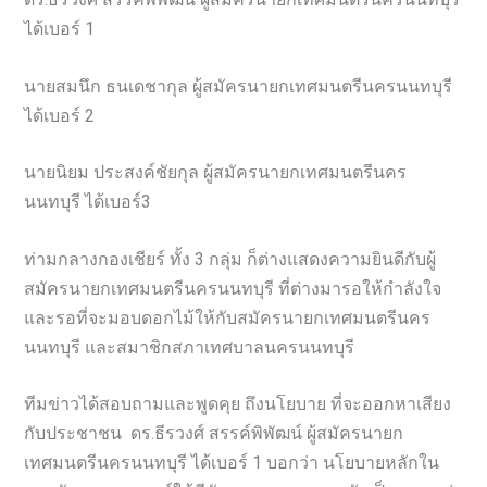
ได้เบอร์ 1
นายสมนึก ธนเดชากุล ผู้สมัครนายกเทศมนตรีนครนนทบุรี
ได้เบอร์ 2
นายนิยม ประสงค์ชัยกุล ผู้สมัครนายกเทศมนตรีนคร
นนทบุรี ได้เบอร์3
ท่ามกลางกองเชียร์ ทั้ง 3 กลุ่ม ก็ต่างแสดงความยินดีกับผู้
สมัครนายกเทศมนตรีนครนนทบุรี ที่ต่างมารอให้กำลังใจ
และรอที่จะมอบดอกไม้ให้กับสมัครนายกเทศมนตรีนคร
นนทบุรี และสมาชิกสภาเทศบาลนครนนทบุรี
ทีมข่าวได้สอบถามและพูดคุย ถึงนโยบาย ที่จะออกหาเสียง
กับประชาชน ดร.ธีรวงศ์ สรรค์พิพัฒน์ ผู้สมัครนายก
เทศมนตรีนครนนทบุรี ได้เบอร์ 1 บอกว่า นโยบายหลักใน