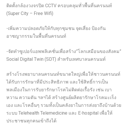
ติดตั้งกล้องวงจรปิด CCTV ครอบคลุมทั่วพื้นที่นครนนท์
(Super City – Free Wifi)
-เพิ่มความปลอดภัยให้กับทุกชุมชน จุดเสี่ยง ป้องกัน
อาชญากรรมในพื้นที่นครนนท์
-จัดทำซูเปอร์แอพพลิเคชั่นเพื่อสร้าง”โลกเสมือนของสังคม”
Social Digital Twin (SDT) สำหรับเทศบาลนครนนท์
สร้างโรงพยาบาลนครนนท์ขนาดใหญ่เพื่อให้ชาวนครนนท์
ได้รับการรักษาที่มีประสิทธิภาพ และใช้สิทธิ์การเป็น
พลเมืองในการรับยารักษาโรคไม่ติดต่อเรื้อรัง เช่น เบา
หวาน ความดัน ฯลฯได้ สร้างศูนย์ผลิตยารักษาโรคมะเร็ง
เอง และโรคอื่นๆ รวมทั้งเป็นคลังยาในการส่งยาถึงบ้านด้วย
ระบบ Telehealth Telemedicine และ E-hospital เพื่อให้
ประชาชนทุกคนเข้าถึงได้