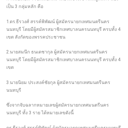
เป็น 3 กลุ่มหลัก คือ
1.ดร.ธีรวงศ์ สรรค์พิพัฒน์ ผู้สมัครนายกเทศมนตรีนคร
นนทบุรี โดยมีผู้สมัครสมาชิกเทศบาลนครนนทบุรี ครบทั้ง 4
เขต สังกัดของพรรคประชาชน
2.นายสมนึก ธนเดชากุล ผู้สมัครนายกเทศมนตรีนคร
นนทบุรี โดยมีผู้สมัครสมาชิกเทศบาลนครนนทบุรี ครบทั้ง 4
เขต
3.นายนิยม ประสงค์ชัยกุล ผู้สมัครนายกเทศมนตรีนคร
นนทบุรี
ซึ่งจากจับฉลากหมายเลขผู้สมัครนายกเทศมนตรีนคร
นนทบุรี ทั้ง 3 ราย ได้หมายเลขดังนี้
ดร.ธีรวงศ์ สรรค์พิพัฒน์ ผู้สมัครนายกเทศมนตรีนครนนทบุรี