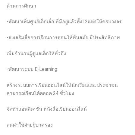
ด้านการศึกษา
-พัฒนาเพิ่มศูนย์เด็กเล็ก ที่มีอยู่แล้วทั้ง12แห่งให้ครบวงจร
-ส่งเสริมสื่อการเรียนการสอนให้ทันสมัย มีประสิทธิภาพ
เพิ่มจำนวนผู้ดูแลเด็กให้ทั่วถึง
-พัฒนาระบบ E-Learning
สร้างระบบการเรียนออนไลน์ให้นักเรียนและประชาชน
สามารถเรียนได้ตลอด 24 ชั่วโมง
จัดทำแอพลิเคชั่น หนังสือเรียนออนไลน์
ลดค่าใช้จ่ายผู้ปกครอง