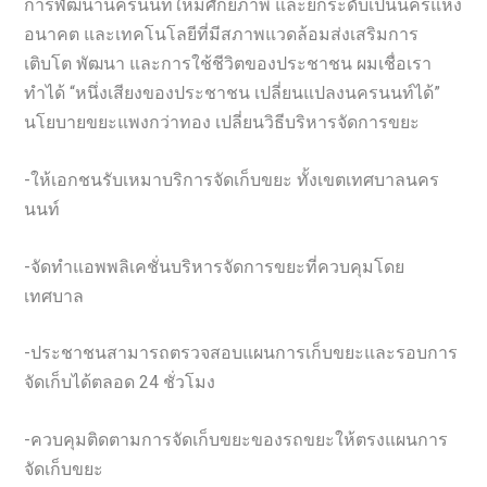
การพัฒนานครนนท์ให้มีศักยภาพ และยกระดับเป็นนครแห่ง
อนาคต และเทคโนโลยีที่มีสภาพแวดล้อมส่งเสริมการ
เติบโต พัฒนา และการใช้ชีวิตของประชาชน ผมเชื่อเรา
ทำได้ “หนึ่งเสียงของประชาชน เปลี่ยนแปลงนครนนท์ได้”
นโยบายขยะแพงกว่าทอง เปลี่ยนวิธีบริหารจัดการขยะ
-ให้เอกชนรับเหมาบริการจัดเก็บขยะ ทั้งเขตเทศบาลนคร
นนท์
-จัดทำแอพพลิเคชั่นบริหารจัดการขยะที่ควบคุมโดย
เทศบาล
-ประชาชนสามารถตรวจสอบแผนการเก็บขยะและรอบการ
จัดเก็บได้ตลอด 24 ชั่วโมง
-ควบคุมติดตามการจัดเก็บขยะของรถขยะให้ตรงแผนการ
จัดเก็บขยะ