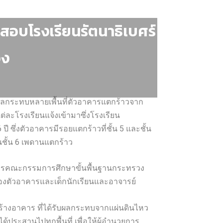
จสอบโรงเรียนรัตนาธิเบศร์
วง
ับผลกระทบหลายเพื้นที่ตัวอาคารแตกร้าวจาก
ละโรงเรียนแจ้งเข้ามาซึ่งโรงเรียน
 ซึ่งตัวอาคารมีรอยแตกร้าวที่ชั้น 5 และชั้น
ชั้น 6 เพดานแตกร้าว
ขาธิการคณะกรรมการศึกษาขั้นพื้นฐานกระทรวง
ของตัวอาคารและเด็กนักเรียนและอาจารย์
สร้างอาคาร ที่ได้รับผลกระทบจากแผ่นดินไหว
ด้ประสานไปทุกพื้นที่ เพื่อให้ผู้อำนวยการ