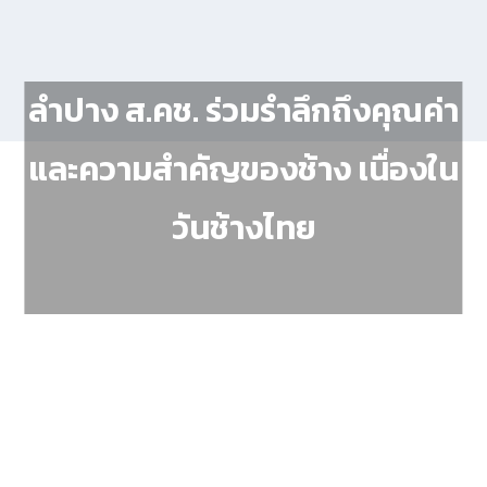
ลำปาง ส.คช. ร่วมรำลึกถึงคุณค่า
และความสำคัญของช้าง เนื่องใน
วันช้างไทย