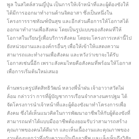
พูล ในสไตล์สวนญี่ปุ่น เป็นการให้เจ้าหน้าที่และผู้ต้องขังให้
ได้มีการออกมาทำงานด้านจิตอาสา ซึ่งเป็นหนึ่งใน
โครงการราชทัณฑ์ปันสุข และอีกส่วนคือการให้โอกาสได้
ออกมาทำงานเพื่อสังคม โดยเป็นรูปแบบของสังคมที่ให้
โอกาสในเรียนรู้เพื่อบริการสังคม โดยจะโครงการเหล่านี้ไป
ยังหน่วยงานและองค์กรอื่นๆ เพื่อให้เข้าให้แสดงความ
สามารถและทำงานเพื่อสังคม และหวังว่าเขาจะได้รับ
โอกาสเช่นนี้อีก เพราะสังคมไทยคือสังคมที่พร้อมให้โอกาส
เพื่อการเริ่มต้นใหม่เสมอ
ด้านพระครูปลัดสิทธิวัฒน์ หลวงพี่น้ำฝน เจ้าอาวาสวัดไผ่
ล้อม กล่าวว่า การที่ผู้บัญชาการเรือนจำกลางนครปฐม ได้
จัดโครงการนำเจ้าหน้าที่และผู้ต้องขังมาทำโครงการเพื่อ
สังคม ซึ่งได้เห็นแนวคิดในการพัฒนาอาชีพให้กับผู้ต้องขังที่
สามารถมทำได้แบบมืออาชีพต้องยอมรับว่าสามารถสร้าง
คุณภาพของคนได้ดีมาก และเห็นเนื้องานและคุณภาพของ
งานต้องบอกว่าทึ่งกับความเป็นมืออาชีพ และเล็งเห็นถึงวิสัย