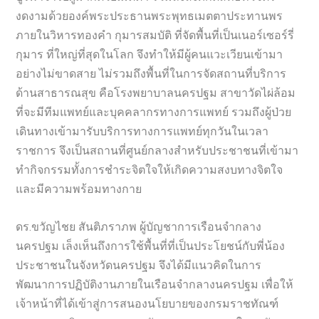
งดงามด้วยองค์พระประธานพระพุทธเมตตาประทานพร
ภายในวิหารทองคำ กุมารสมบัติ ที่จัดพื้นที่เป็นเนอร์เซอร์รี่
กุมาร ที่ใหญ่ที่สุดในโลก จึงทำให้มีผู้คนแวะเวียนเข้ามา
อย่างไม่ขาดสาย ไม่รวมถึงพื้นที่ในการจัดสถานที่บริการ
ด้านสาธารณสุข คือโรงพยาบาลนครปฐม สาขาวัดไผ่ล้อม
ที่จะมีทีมแพทย์และบุคคลากรทางการแพทย์ รวมถึงผู้ป่วย
เดินทางเข้ามารับบริการทางการแพทย์ทุกวันในเวลา
ราชการ จึงเป็นสถานที่ศูนย์กลางสำหรับประชาชนที่เข้ามา
ทำกิจกรรมทั้งการชำระจิตใจให้เกิดความสงบทางจิตใจ
และมีความพร้อมทางกาย
ดร.ขวัญไชย สันติภราภพ ผู้บัญชาการเรือนจำกลาง
นครปฐม เล็งเห็นถึงการใช้พื้นที่ที่เป็นประโยชน์กับพี่น้อง
ประชาชนในจังหวัดนครปฐม จึงได้มีแนวคิดในการ
พัฒนาการปฏิบัติงานภายในเรือนจำกลางนครปฐม เพื่อให้
เจ้าหน้าที่ได้เข้าสู่การสนองนโยบายของกรมราชทัณฑ์