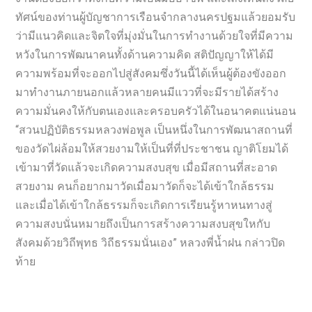
ทัศน์ของท่านผู้บัญชาการเรือนจำกลางนครปฐมแล้วยอมรับ
ว่ามีแนวคิดและจิตใจที่มุ่งมั่นในการทำงานด้วยใจที่มีความ
หวังในการพัฒนาคนทั้งด้านความคิด สติปัญญาให้ได้มี
ความพร้อมที่จะออกไปสู่สังคมซึ่งวันนี้ได้เห็นผู้ต้องขังออก
มาทำงานภายนอกแล้วหลายคนมีแววที่จะมีรายได้สร้าง
ความมั่นคงให้กับตนเองและครอบครัวได้ในอนาคตแน่นอน
“สวนปฏิบัติธรรมหลวงพ่อพูล เป็นหนึ่งในการพัฒนาสถานที่
ของวัดไผ่ล้อมให้สวยงามให้เป็นที่ที่ประชาชน ญาติโยมได้
เข้ามาที่วัดแล้วจะเกิดความสงบสุข เมื่อมีสถานที่สะอาด
สวยงาม คนก็อยากมาวัดเมื่อมาวัดก็จะได้เข้าใกล้ธรรม
และเมื่อได้เข้าใกล้ธรรมก็จะเกิดการเรียนรู้หาหนทางสู่
ความสงบนั่นหมายถึงเป็นการสร้างความสงบสุขใหกับ
สังคมด้วยวิถีพุทธ วิถีธรรมนั่นเอง” หลวงพี่น้ำฝน กล่าวปิด
ท้าย