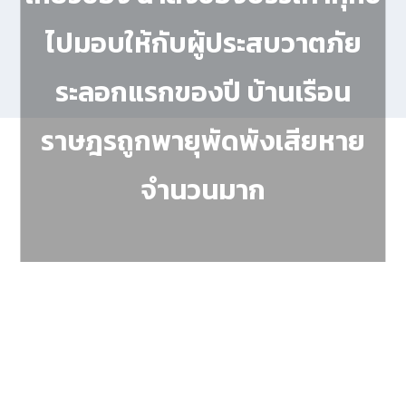
ไปมอบให้กับผู้ประสบวาตภัย
ระลอกแรกของปี บ้านเรือน
ราษฎรถูกพายุพัดพังเสียหาย
จำนวนมาก