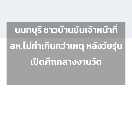
นนทบุรี ชาวบ้านยันเจ้าหน้าที่
สห.ไม่ทำเกินกว่าเหตุ หลังวัยรุ่น
เปิดศึกกลางงานวัด