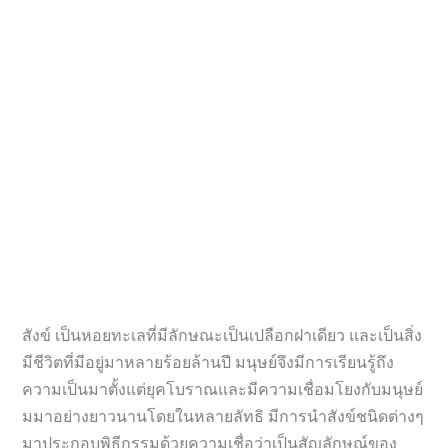
สังข์ เป็นหอยทะเลที่มีลักษณะเป็นเปลือกฝาเดียว และเป็นสิ่ง
มีชีวิตที่มีอยู่มาหลายร้อยล้านปี มนุษย์จึงมีการเรียนรู้ถึง
ความเป็นมาตั้งแต่ยุคโบราณและมีความเชื่อมโยงกับมนุษย์
มมาอย่างยาวนานโดยในหลายลัทธิ มีการนำสังข์ชนิดต่างๆ
มาประกอบพิธีกรรมด้วยความเชื่อว่าเป็นสัญลักษณ์ของ