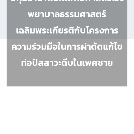
พยาบาลธรรมศาสตร์
เฉลิมพระเกียรติกับโครงการ
ความร่วมมือในการผ่าตัดแก้ไข
ท่อปัสสาวะตีบในเพศชาย