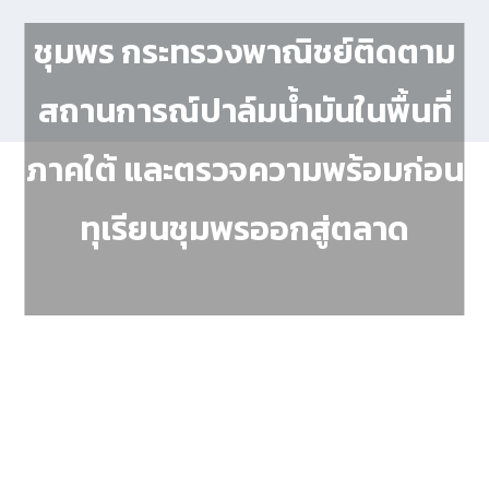
ชุมพร กระทรวงพาณิชย์ติดตาม
สถานการณ์ปาล์มน้ำมันในพื้นที่
ภาคใต้ และตรวจความพร้อมก่อน
ทุเรียนชุมพรออกสู่ตลาด