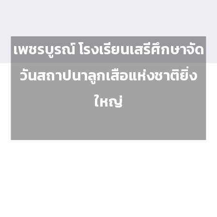
เพชรบูรณ์ โรงเรียนเสรีศึกษาจัด
วันสถาปนาลูกเสือแห่งชาติยิ่ง
ใหญ่