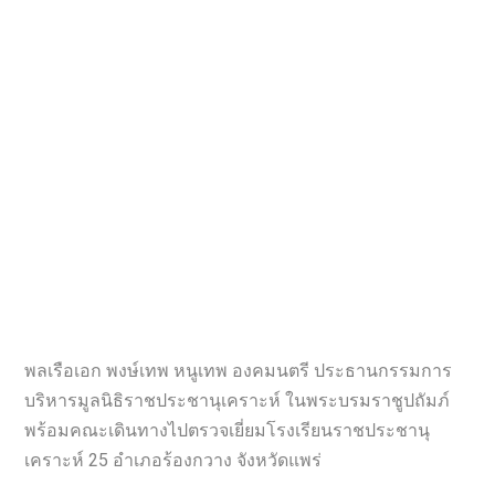
พลเรือเอก พงษ์เทพ หนูเทพ องคมนตรี ประธานกรรมการ
บริหารมูลนิธิราชประชานุเคราะห์ ในพระบรมราชูปถัมภ์
พร้อมคณะเดินทางไปตรวจเยี่ยมโรงเรียนราชประชานุ
เคราะห์ 25 อำเภอร้องกวาง จังหวัดแพร่