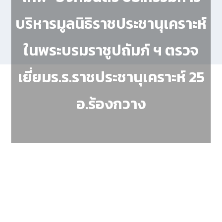
บริหารมูลนิธิราชประชานุเคราะห์
ในพระบรมราชูปถัมภ์ ฯ ตรวจ
เยี่ยมร.ร.ราชประชานุเคราะห์ 25
อ.ร้องกวาง