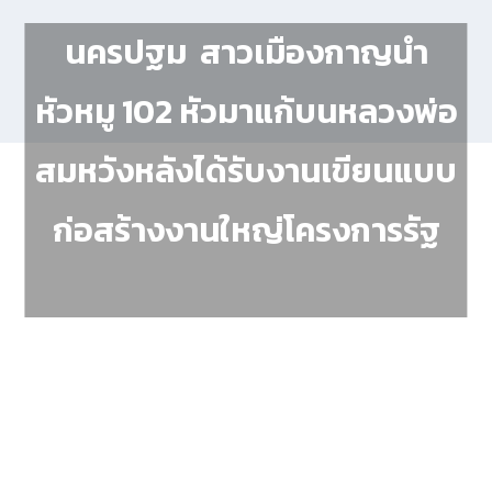
นครปฐม สาวเมืองกาญนำ
หัวหมู 102 หัวมาแก้บนหลวงพ่อ
สมหวังหลังได้รับงานเขียนแบบ
ก่อสร้างงานใหญ่โครงการรัฐ