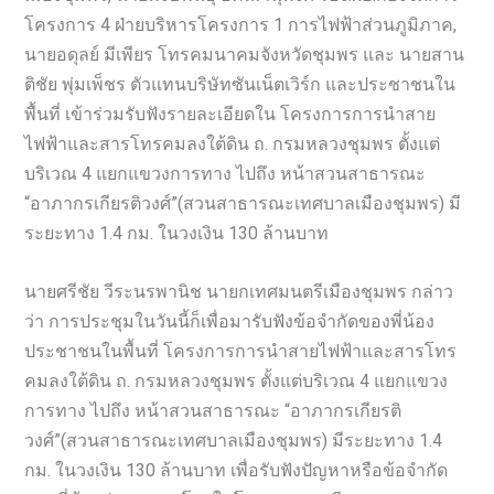
โครงการ 4 ฝ่ายบริหารโครงการ 1 การไฟฟ้าส่วนภูมิภาค,
นายอดุลย์ มีเพียร โทรคมนาคมจังหวัดชุมพร และ นายสาน
ติชัย พุ่มเพ็ชร ตัวแทนบริษัทซันเน็ตเวิร์ก และประชาชนใน
พื้นที่ เข้าร่วมรับฟังรายละเอียดใน โครงการการนำสาย
ไฟฟ้าและสารโทรคมลงใต้ดิน ถ. กรมหลวงชุมพร ตั้งแต่
บริเวณ 4 แยกแขวงการทาง ไปถึง หน้าสวนสาธารณะ
“อาภากรเกียรติวงศ์”(สวนสาธารณะเทศบาลเมืองชุมพร) มี
ระยะทาง 1.4 กม. ในวงเงิน 130 ล้านบาท
นายศรีชัย วีระนรพานิช นายกเทศมนตรีเมืองชุมพร กล่าว
ว่า การประชุมในวันนี้ก็เพื่อมารับฟังข้อจำกัดของพี่น้อง
ประชาชนในพื้นที่ โครงการการนำสายไฟฟ้าและสารโทร
คมลงใต้ดิน ถ. กรมหลวงชุมพร ตั้งแต่บริเวณ 4 แยกแขวง
การทาง ไปถึง หน้าสวนสาธารณะ “อาภากรเกียรติ
วงศ์”(สวนสาธารณะเทศบาลเมืองชุมพร) มีระยะทาง 1.4
กม. ในวงเงิน 130 ล้านบาท เพื่อรับฟังปัญหาหรือข้อจำกัด