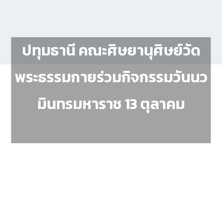
ปทุมธานี คณะศิษยานุศิษย์วัด
พระธรรมกายร่วมกิจกรรมวันนว
มินทรมหาราช 13 ตุลาคม