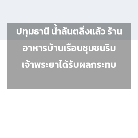
ปทุมธานี น้ำล้นตลิ่งแล้ว ร้าน
อาหารบ้านเรือนชุมชนริม
เจ้าพระยาได้รับผลกระทบ