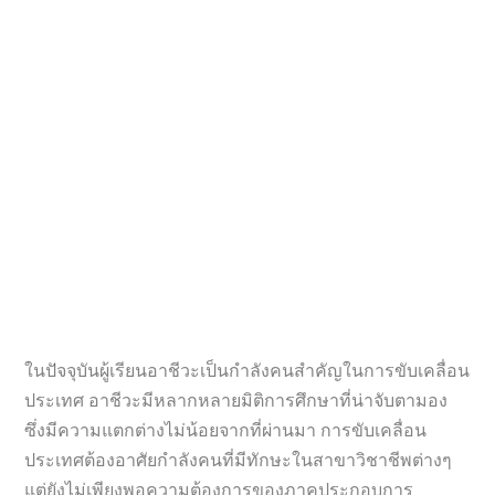
ในปัจจุบันผู้เรียนอาชีวะเป็นกำลังคนสำคัญในการขับเคลื่อน
ประเทศ อาชีวะมีหลากหลายมิติการศึกษาที่น่าจับตามอง
ซึ่งมีความแตกต่างไม่น้อยจากที่ผ่านมา การขับเคลื่อน
ประเทศต้องอาศัยกำลังคนที่มีทักษะในสาขาวิชาชีพต่างๆ
แต่ยังไม่เพียงพอความต้องการของภาคประกอบการ