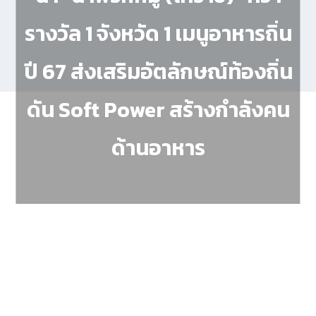
รางวัล 1 จังหวัด 1 เมนูอาหารถิ่น
ปี 67 ส่งเสริมอัตลักษณ์ท้องถิ่น
ดัน Soft Power สร้างกำลังคน
ด้านอาหาร