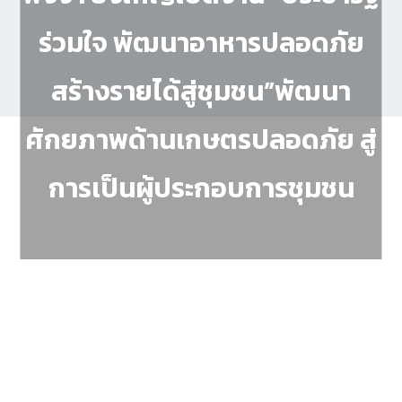
ร่วมใจ พัฒนาอาหารปลอดภัย
สร้างรายได้สู่ชุมชน”พัฒนา
ศักยภาพด้านเกษตรปลอดภัย สู่
การเป็นผู้ประกอบการชุมชน