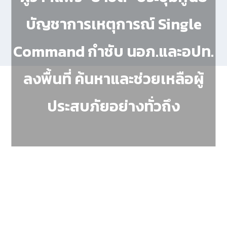
บัญชาการเหตุการณ์ Single
Command กำชับ นอภ.และอปท.
ลงพื้นที่ ค้นหาและช่วยเหลือผู้
ประสบภัยอย่างทั่วถึง